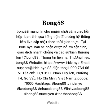
Bong88
bong88 mang lại cho người chơi cảm giác hồi
hộp, kịch tính qua từng trận đấu cùng hệ thống
kèo live cập nhật theo thời gian thực. Tại
iride.nyc, bạn sẽ nhận được hỗ trợ tận tình,
giao dịch nhanh chóng và các sự kiện thưởng
lớn từ bong88. Thông tin liên hệ: Thương hiệu:
bong88 Website: https://www.iride.nyc Email:
support@iride.nyc Số điện thoại: 099 784 06
51 Địa chỉ: 17/I18 Đ. Phan Huy Ích, Phường
14, Gò Vấp, Hồ Chí Minh, Việt Nam Zipcode:
70000 Hashtags: #bong88 #iridenyc
#keobong88 #nhacaibong88 #linkvaobong88
#bong88tructuyen #thethaobong88
Website